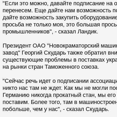
"Если это можно, давайте подписание на о
перенесем. Еще дайте нам возможность п
дайте возможность закупить оборудовани
просьба не только моя, это большая прос
промышленников", - сказал Ландик.
Президент ОАО "Новокраматорский маши
завод" Георгий Скударь также обратил вн
существующие проблемы в поставках укр
на рынки стран Таможенного союза.
"Сейчас речь идет о подписании ассоциаци
никто нас там не ждет. Как мы не могли по
Германию никогда прокатный стан, мы его 
поставим. Более того, там в машиностро
побольше, чем у нас", - сказал Скударь.