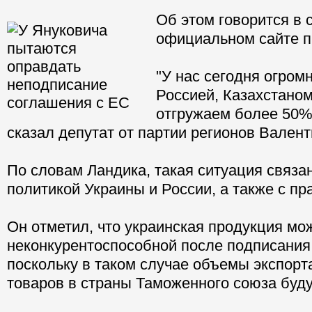
Об этом говорится в
официальном сайте п
"У нас сегодня огро
Россией, Казахстаном
отгружаем более 50% 
сказал депутат от партии регионов Валент
По словам Ландика, такая ситуация связа
политикой Украины и России, а также с п
Он отметил, что украинская продукция мож
неконкурентоспособной после подписания
поскольку в таком случае объемы экспорт
товаров в страны Таможенного союза буду