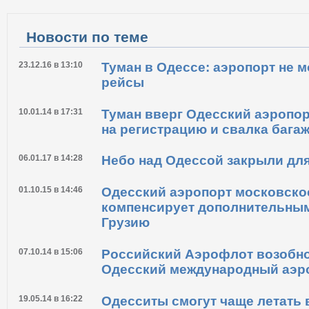
Распечатать
Новости по теме
23.12.16 в 13:10
Туман в Одессе: аэропорт не 
рейсы
10.01.14 в 17:31
Туман вверг Одесский аэропор
на регистрацию и свалка бага
06.01.17 в 14:28
Небо над Одессой закрыли дл
01.10.15 в 14:46
Одесский аэропорт московско
компенсирует дополнительны
Грузию
07.10.14 в 15:06
Российский Аэрофлот возобно