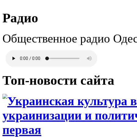
Радио
Общественное радио Оде
Топ-новости сайта