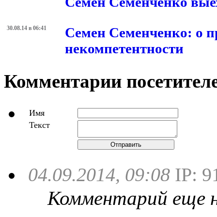
Семен Семенченко вые
30.08.14 в 06:41
Семен Семенченко: о п
некомпетентности
Комментарии посетителе
Имя
Текст
Отправить
04.09.2014, 09:08
IP: 9
Комментарий еще не