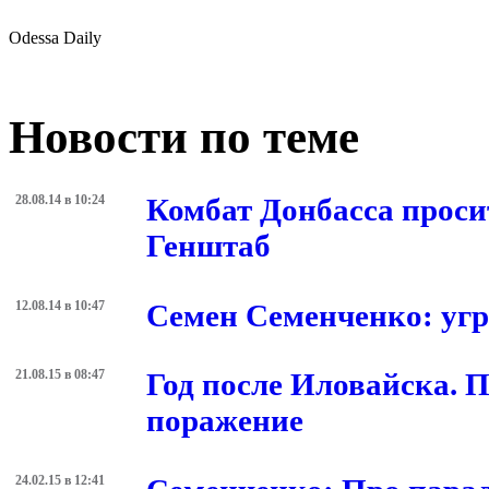
Odessa Daily
Новости по теме
28.08.14 в 10:24
Комбат Донбасса проси
Генштаб
12.08.14 в 10:47
Семен Семенченко: угр
21.08.15 в 08:47
Год после Иловайска. 
поражение
24.02.15 в 12:41