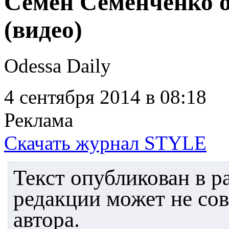
Семен Семенченко о
(видео)
Odessa Daily
4 сентября 2014
в 08:18
Реклама
Скачать журнал STYLE
Текст опубликован в 
редакции может не со
автора.