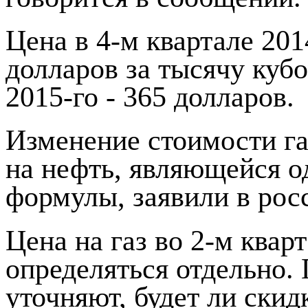
Цена в 4-м квартале 201
долларов за тысячу кубо
2015-го - 365 долларов.
Изменение стоимости га
на нефть, являющейся о
формулы, заявили в рос
Цена на газ во 2-м кварт
определяться отдельно. 
уточняют, будет ли скид