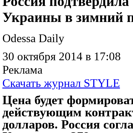
Россия подтвердила 
Украины в зимний 
Odessa Daily
30 октября 2014
в 17:08
Реклама
Скачать журнал STYLE
Цена будет формироват
действующим контракт
долларов. Россия согл