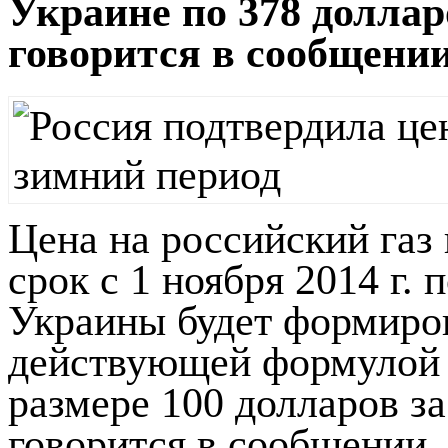
Украине по 378 долларо
говорится в сообщени
Цена на российский газ 
срок с 1 ноября 2014 г. п
Украины будет формиров
действующей формулой к
размере 100 долларов з
говорится в сообщении.