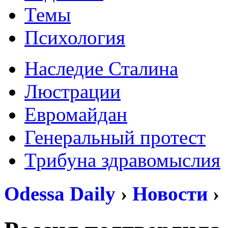
Темы
Психология
Наследие Сталина
Люстрации
Евромайдан
Генеральный протест
Трибуна здравомыслия
Odessa Daily
›
Новости
›