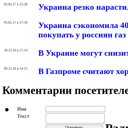
02.02.17 в 15:28
Украина резко нарастил
05.01.17 в 17:39
Украина сэкономила 40
покупать у россиян газ
30.12.16 в 17:14
В Украине могут снизи
09.12.16 в 14:12
В Газпроме считают хо
Комментарии посетителе
Имя
Текст
Отправить