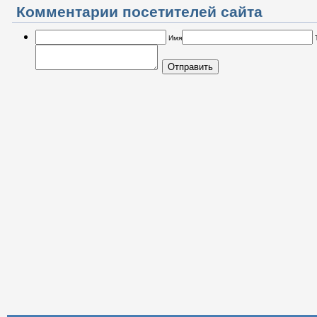
Комментарии посетителей сайта
Имя
Отправить