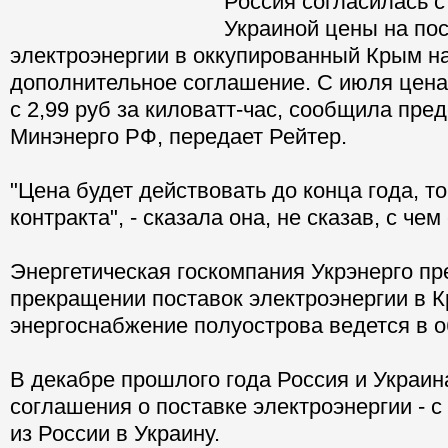
Россия согласилась 
Украиной цены на по
электроэнергии в оккупированный Крым н
дополнительное соглашение. С июля цена 
с 2,99 руб за киловатт-час, сообщила пре
Минэнерго РФ, передает Рейтер.
"Цена будет действовать до конца года, то
контракта", - сказала она, не сказав, с чем
Энергетическая госкомпания Укрэнерго п
прекращении поставок электроэнергии в К
энергоснабжение полуострова ведется в 
В декабре прошлого года Россия и Украин
соглашения о поставке электроэнергии - с
из России в Украину.