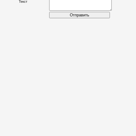
Имя
Текст
Отправить