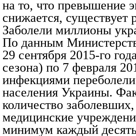
на то, что превышение 
снижается, существует 
Заболели миллионы укра
По данным Министерств
29 сентября 2015-го год
сезона) по 7 февраля 2
инфекциями переболели 
населения Украины. Фак
количество заболевших,
медицинские учреждения
минимум каждый десяты