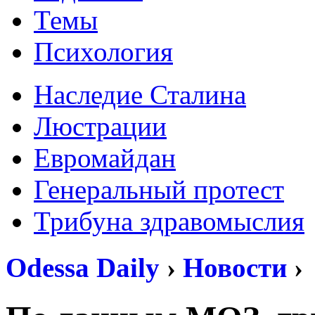
Темы
Психология
Наследие Сталина
Люстрации
Евромайдан
Генеральный протест
Трибуна здравомыслия
Odessa Daily
›
Новости
›