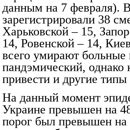
данным на 7 февраля). 
зарегистрировали 38 сме
Харьковской – 15, Запор
14, Ровенской – 14, Кие
всего умирают больные
пандэмический, однако 
привести и другие типы
На данный момент эпид
Украине превышен на 4
порог был превышен на 