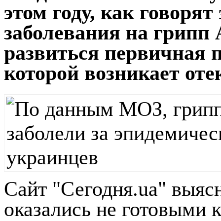
этом году, как говорят
заболевания на грипп 
развиться первичная п
которой возникает оте
Сайт "Сегодня.ua" выяс
оказались не готовыми к