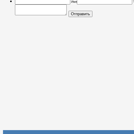
Имя
Отправить