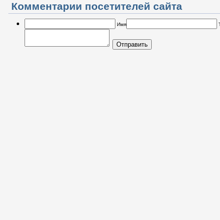
Комментарии посетителей сайта
Имя
Отправить