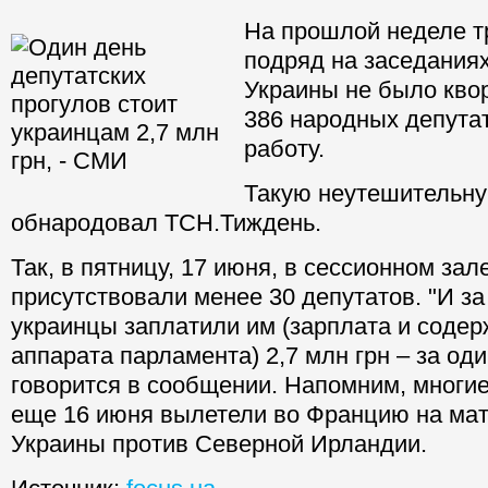
На прошлой неделе т
подряд на заседания
Украины не было кво
386 народных депута
работу.
Такую неутешительну
обнародовал ТСН.Тиждень.
Так, в пятницу, 17 июня, в сессионном за
присутствовали менее 30 депутатов. "И за
украинцы заплатили им (зарплата и содер
аппарата парламента) 2,7 млн грн – за один
говорится в сообщении. Напомним, многи
еще 16 июня вылетели во Францию на мат
Украины против Северной Ирландии.