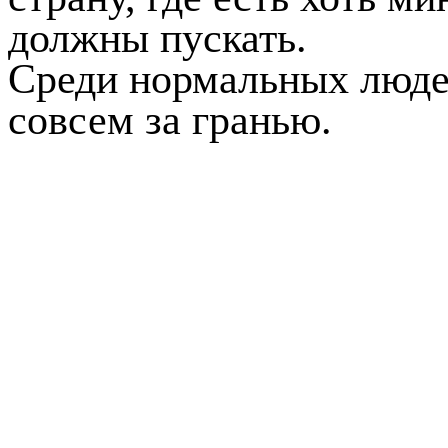
должны пускать.
Среди нормальных людей
совсем за гранью.