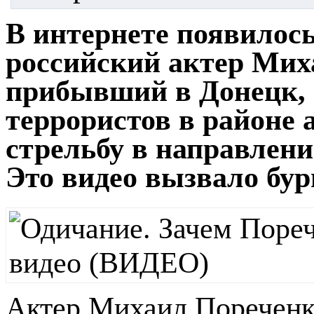
В интернете появилось
российский актер Мих
прибывший в Донецк, 
террористов в районе 
стрельбу в направлен
Это видео вызвало бур
Актер Михаил Пореченко