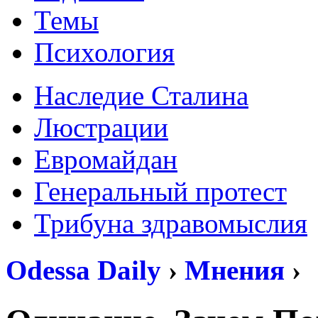
Темы
Психология
Наследие Сталина
Люстрации
Евромайдан
Генеральный протест
Трибуна здравомыслия
Odessa Daily
›
Мнения
›