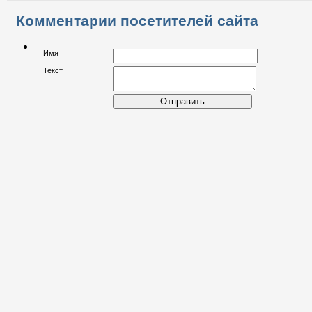
Комментарии посетителей сайта
Имя
Текст
Отправить