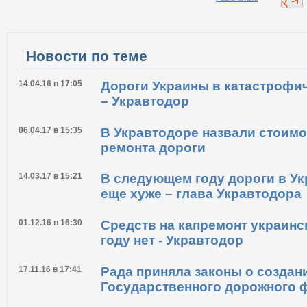
Распечатать
Новости по теме
14.04.16 в 17:05
Дороги Украины в катастрофи
– Укравтодор
06.04.17 в 15:35
В Укравтодоре назвали стоимо
ремонта дороги
14.03.17 в 15:21
В следующем году дороги в Ук
еще хуже – глава Укравтодора
01.12.16 в 16:30
Средств на капремонт украинс
году нет - Укравтодор