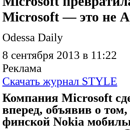
Microsoft превратила
Microsoft — это не A
Odessa Daily
8 сентября 2013
в 11:22
Реклама
Скачать журнал STYLE
Компания Microsoft с
вперед, объявив о том,
финской Nokia мобильн