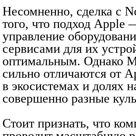
Несомненно, сделка с N
того, что подход Apple 
управление оборудован
сервисами для их устро
оптимальным. Однако Mi
сильно отличаются от A
в экосистемах и долях 
совершенно разные куль
Стоит признать, что ком
проводит масштабную р