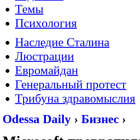
Темы
Психология
Наследие Сталина
Люстрации
Евромайдан
Генеральный протест
Трибуна здравомыслия
Odessa Daily
›
Бизнес
›