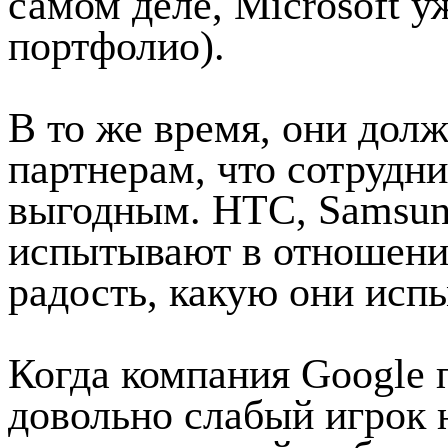
самом деле, Microsoft 
портфолио).
В то же время, они дол
партнерам, что сотрудни
выгодным. HTC, Samsung
испытывают в отношени
радость, какую они исп
Когда компания Google 
довольно слабый игрок 