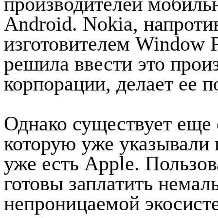
производителей мобильн
Android. Nokia, напрот
изготовителем Window Ph
решила ввести это произ
корпорации, делает ее 
Однако существует еще 
которую уже указывали 
уже есть Apple. Пользо
готовы заплатить немалы
непроницаемой экосисте