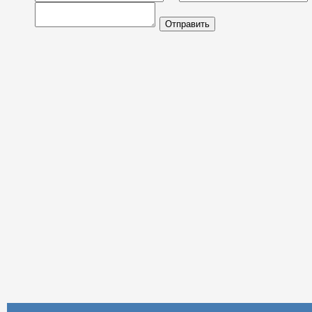
Имя
Отправить