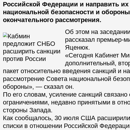
Российской Федерации и направить их
национальной безопасности и обороны
окончательного рассмотрения.
Об этом на заседани
рассказал премьер-м
Яценюк.
«Сегодня Кабинет Ми
дополнительный, вто
пакет относительно введения санкций и н
рассмотрение Совета национальной безоп
обороны», — сказал он.
По его словам, усиление санкций связано
ограничениями, недавно принятыми в отн
стороны Запада.
Как сообщалось, 30 июля США расширили
списки в отношении Российской Федераци