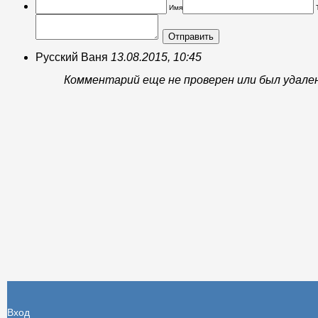
Имя
Отправить
Русский Ваня
13.08.2015, 10:45
Комментарий еще не проверен или был удале