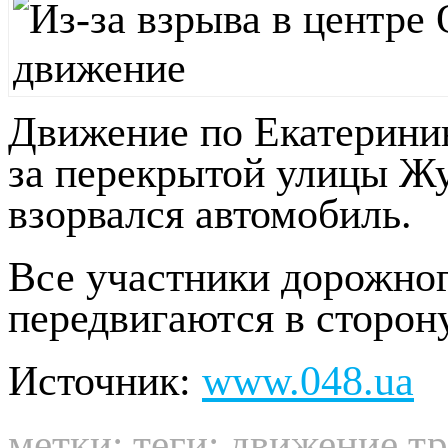
Движение по Екатеринин
за перекрытой улицы Жу
взорвался автомобиль.
Все участники дорожно
передвигаются в сторон
Источник:
www.048.ua