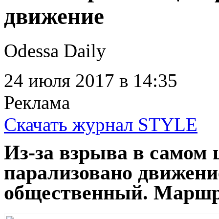
Из-за взрыва в цен
движение
Odessa Daily
24 июля 2017
в 14:35
Реклама
Скачать журнал STYLE
Из-за взрыва в самом
парализовано движени
общественный. Маршр