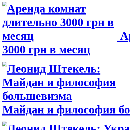
Ар
3000 грн в месяц
Майдан и философия б