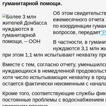
гуманитарной помощи.
Об этом свидетельст
ежемесячного отчета
по координации гума
вопросов, передает
"Р
В частности, в гуман
нуждаются 3,1 млн ж
при этом 1,1 млн испытывают нехватку пр
Вместе с тем, согласно отчету, уменьшил
нуждающихся в немедленной продовольс
хотя число испытывающих нехватку в про
остается фактически неизменным с начала
Кроме того, соответствующие службы фи
постоянные проблемы с водоснабжением 