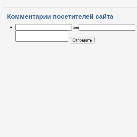
Комментарии посетителей сайта
Имя
Отправить