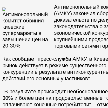
Антимонопольный ко
(АМКУ) закончил сбор
доказательств по дел
законодательства о 
экономической конку
крупнейшими продов
торговыми сетями гор
Как сообщает пресс-служба АМКУ, в Киеве
рынок действует в режиме существенного
конкуренции в результате антиконкурентн
действий его основных участников".
"В результате происходит необоснованное
30% и более цен на продовольственные т
оплачивают конечные потребители", - отм