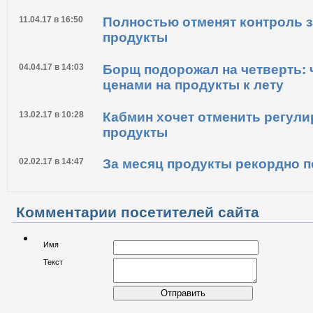
11.04.17 в 16:50
Полностью отменят контроль з
продукты
04.04.17 в 14:03
Борщ подорожал на четверть: ч
ценами на продукты к лету
13.02.17 в 10:28
Кабмин хочет отменить регули
продукты
02.02.17 в 14:47
За месяц продукты рекордно 
Комментарии посетителей сайта
Имя
Текст
Отправить